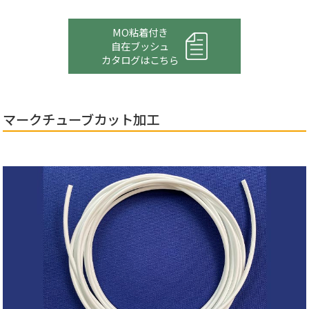
MO粘着付き
自在ブッシュ
カタログはこちら
マークチューブカット加工