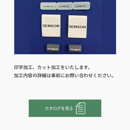
各種加工
オリジナル製品代理店
その他取扱メーカー一覧
印字加工、カット加工をいたします。
加工内容の詳細は事前にお問い合わせください。
カタログを見る