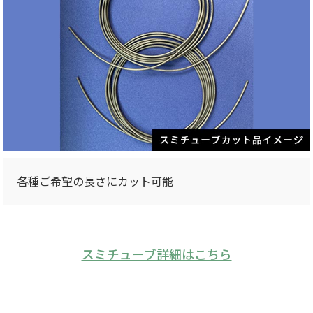
各種ご希望の長さにカット可能
スミチューブ詳細はこちら