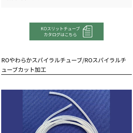
KOスリットチューブ
カタログはこちら
ROやわらかスパイラルチューブ/ROスパイラルチ
ューブカット加工