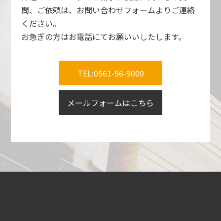
問、ご依頼は、お問い合わせフォームよりご連絡
ください。
お急ぎの方はお電話にてお願いいしたします。
TEL:0561-56-9000
メールフォームはこちら