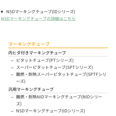
NSDマーキングチューブ(IDシリーズ)
NSDマーキングチューブの詳細はこちら
マーキングチューブ
内ヒダ付きマーキングチューブ
ピタットチューブ(PTシリーズ)
スーパーピタットチューブ(SPTシリーズ)
難燃・耐熱スーパーピタットチューブ(SPTFシリ
ーズ)
汎用マーキングチューブ
難燃・耐熱NIDマーキングチューブ(NIDシリー
ズ)
NSDマーキングチューブ(IDシリーズ)