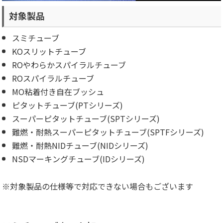
対象製品
スミチューブ
KOスリットチューブ
ROやわらかスパイラルチューブ
ROスパイラルチューブ
MO粘着付き自在ブッシュ
ピタットチューブ(PTシリーズ)
スーパーピタットチューブ(SPTシリーズ)
難燃・耐熱スーパーピタットチューブ(SPTFシリーズ)
難燃・耐熱NIDチューブ(NIDシリーズ)
NSDマーキングチューブ(IDシリーズ)
※対象製品の仕様等で対応できない場合もございます