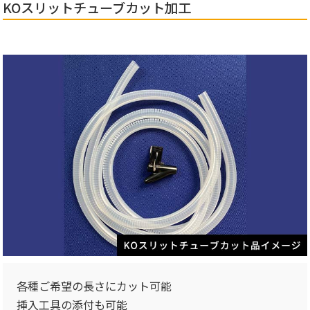
KOスリットチューブカット加工
各種ご希望の長さにカット可能
挿入工具の添付も可能