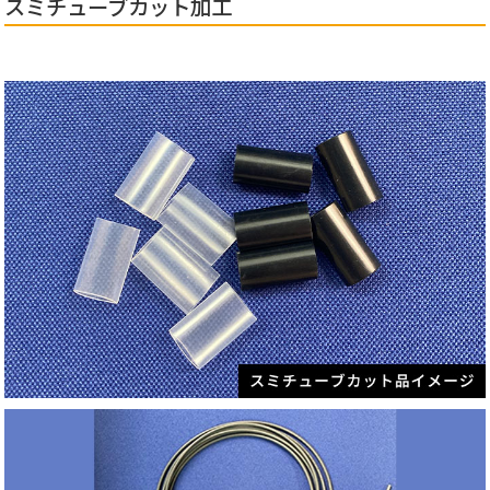
スミチューブカット加工