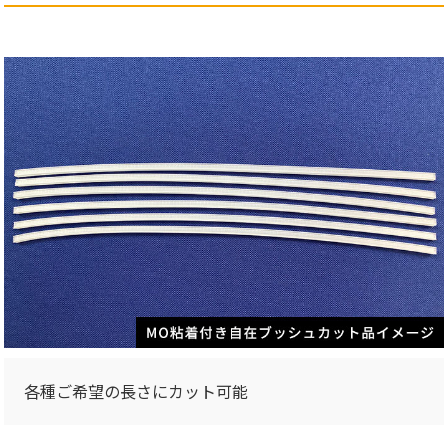
各種ご希望の長さにカット可能