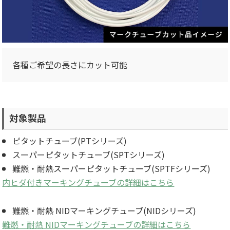
各種ご希望の長さにカット可能
対象製品
ピタットチューブ(PTシリーズ)
スーパーピタットチューブ(SPTシリーズ)
難燃・耐熱スーパーピタットチューブ(SPTFシリーズ)
内ヒダ付きマーキングチューブの詳細はこちら
難燃・耐熱 NIDマーキングチューブ(NIDシリーズ)
難燃・耐熱 NIDマーキングチューブの詳細はこちら