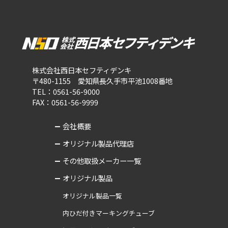
株式会社西日本セフティデンキ
〒480-1155 愛知県長久手市平池1008番地
TEL：0561-56-9000
FAX：0561-56-9999
会社概要
オリジナル製品代理店
その他取扱メーカー一覧
オリジナル製品
オリジナル製品一覧
内ひだ付きマーキングチューブ