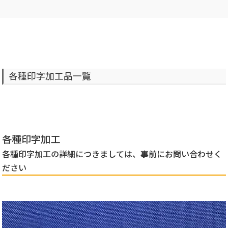
各種印字加工品一覧
各種印字加工
各種印字加工の詳細につきましては、事前にお問い合わせく
ださい