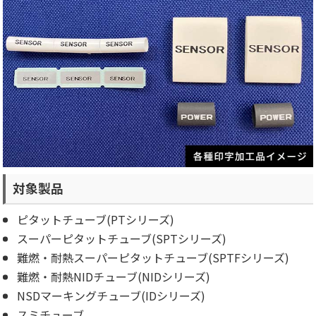
対象製品
ピタットチューブ(PTシリーズ)
スーパーピタットチューブ(SPTシリーズ)
難燃・耐熱スーパーピタットチューブ(SPTFシリーズ)
難燃・耐熱NIDチューブ(NIDシリーズ)
NSDマーキングチューブ(IDシリーズ)
スミチューブ