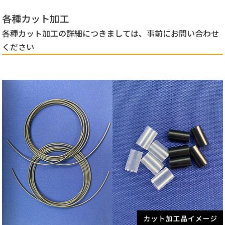
各種カット加工
各種カット加工の詳細につきましては、事前にお問い合わせ
ください