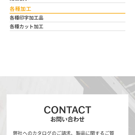
各種加工
各種印字加工品
各種カット加工
CONTACT
お問い合わせ
弊社へのカタログのご請求、製品に関するご質