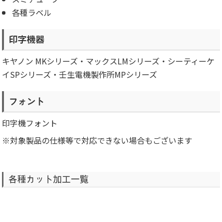
各種ラベル
印字機器
キヤノン MKシリーズ・マックスLMシリーズ・シーティーケ
イSPシリーズ・壬生電機製作所MPシリーズ
フォント
印字機フォント
※対象製品の仕様等で対応できない場合もございます
各種カット加工一覧