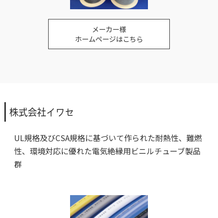
メーカー様
ホームページはこちら
株式会社イワセ
UL規格及びCSA規格に基づいて作られた耐熱性、難燃
性、環境対応に優れた電気絶縁用ビニルチューブ製品
群