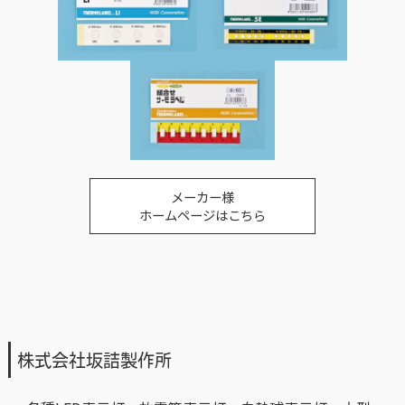
メーカー様
ホームページはこちら
株式会社坂詰製作所