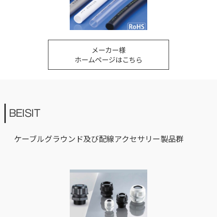
メーカー様
ホームページはこちら
BEISIT
ケーブルグラウンド及び配線アクセサリー製品群