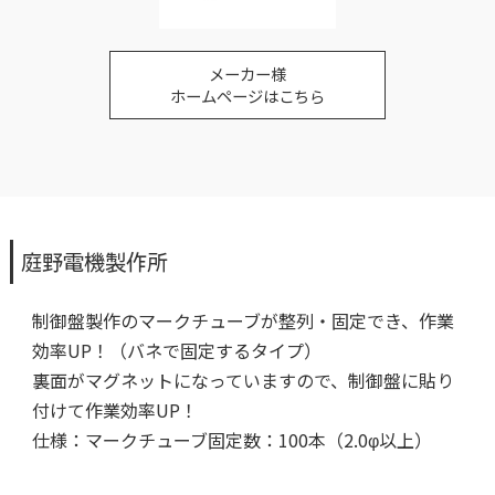
メーカー様
ホームページはこちら
庭野電機製作所
制御盤製作のマークチューブが整列・固定でき、作業
効率UP！（バネで固定するタイプ）
裏面がマグネットになっていますので、制御盤に貼り
付けて作業効率UP！
仕様：マークチューブ固定数：100本（2.0φ以上）