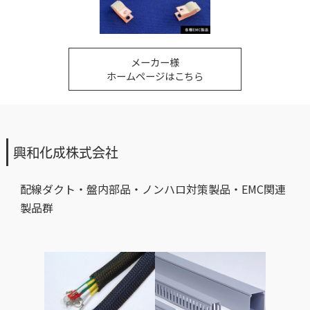
メーカー様
ホームページはこちら
興和化成株式会社
配線ダクト・盤内部品・ノンハロ対策製品・EMC関連
製品群