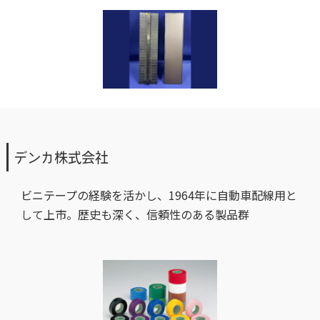
デンカ株式会社
ビニテープの経験を活かし、1964年に自動車配線用と
して上市。歴史も深く、信頼性のある製品群