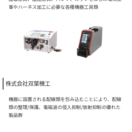
事やハーネス加工に必要な各種機器工具類
株式会社双葉機工
機器に設置される配線類を包み込むことにより、配線
類の整理/保護、電磁波の侵入抑制/放射抑制の優れた
製品群