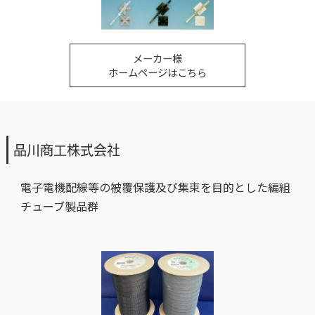
メーカー様
ホームページはこちら
品川商工株式会社
電子電機配線等の被覆保護及び集束を目的とした編組
チューブ製品群