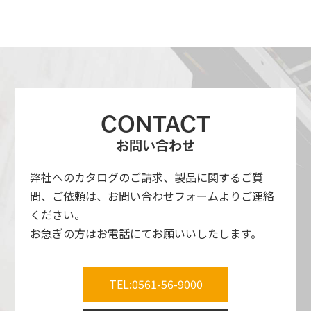
CONTACT
お問い合わせ
弊社へのカタログのご請求、製品に関するご質
問、ご依頼は、お問い合わせフォームよりご連絡
ください。
お急ぎの方はお電話にてお願いいしたします。
TEL:0561-56-9000