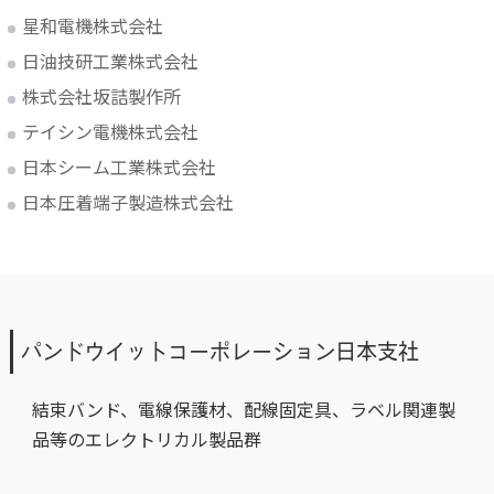
星和電機株式会社
日油技研工業株式会社
株式会社坂詰製作所
テイシン電機株式会社
日本シーム工業株式会社
日本圧着端子製造株式会社
パンドウイットコーポレーション日本支社
結束バンド、電線保護材、配線固定具、ラベル関連製
品等のエレクトリカル製品群