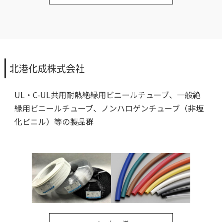
北港化成株式会社
UL・C-UL共用耐熱絶縁用ビニールチューブ、一般絶
縁用ビニールチューブ、ノンハロゲンチューブ（非塩
化ビニル）等の製品群