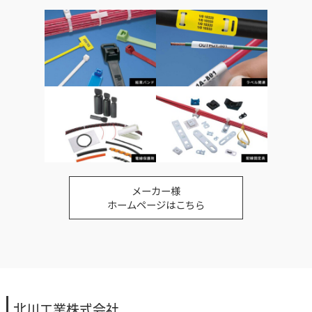
メーカー様
ホームページはこちら
北川工業株式会社