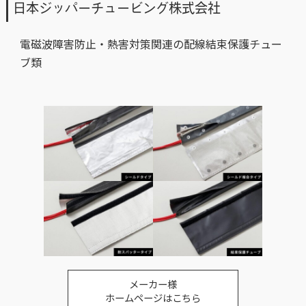
日本ジッパーチュービング株式会社
電磁波障害防止・熱害対策関連の配線結束保護チュー
ブ類
メーカー様
ホームページはこちら