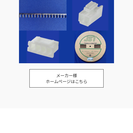
メーカー様
ホームページはこちら