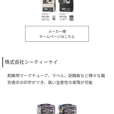
メーカー様
ホームページはこちら
株式会社シーティーケイ
配線用マークチューブ、ラベル、記銘板など様々な識
別表示の印字ができ、高い生産性の実現が可能