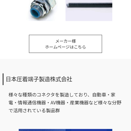
メーカー様
ホームページはこちら
日本圧着端子製造株式会社
様々な種類のコネクタを製造しており、自動車・家
電・情報通信機器・AV機器・産業機器など様々な分野
で活用されている製品群