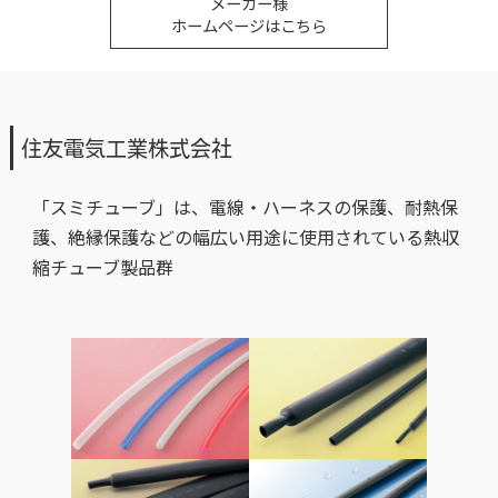
メーカー様
ホームページはこちら
住友電気工業株式会社
「スミチューブ」は、電線・ハーネスの保護、耐熱保
護、絶縁保護などの幅広い用途に使用されている熱収
縮チューブ製品群