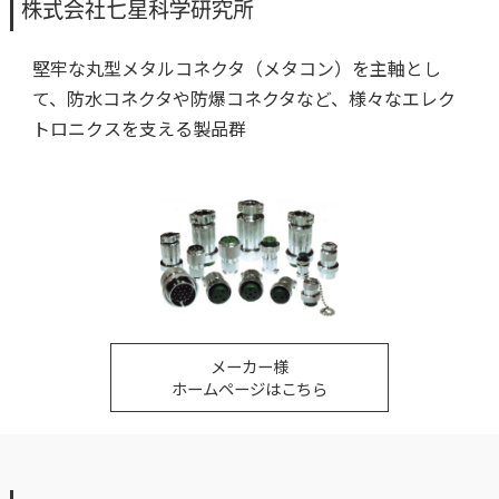
株式会社七星科学研究所
堅牢な丸型メタルコネクタ（メタコン）を主軸とし
て、防水コネクタや防爆コネクタなど、様々なエレク
トロニクスを支える製品群
メーカー様
ホームページはこちら