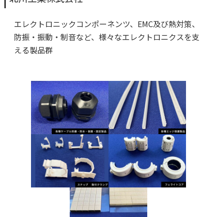
エレクトロニックコンポーネンツ、EMC及び熱対策、
防振・振動・制音など、様々なエレクトロニクスを支
える製品群