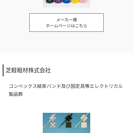
メーカー様
ホームページはこちら
芝軽粗材株式会社
コンベックス結束バンド及び固定具等エレクトリカル
製品群