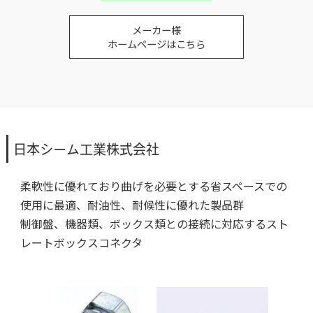
メーカー様
ホームページはこちら
日本シーム工業株式会社
柔軟性に優れており曲げを必要とする省スペースでの
使用に最適、耐油性、耐候性に優れた製品群
制御盤、機器類、ボックス類との接続に対応するスト
レートボックスコネクタ