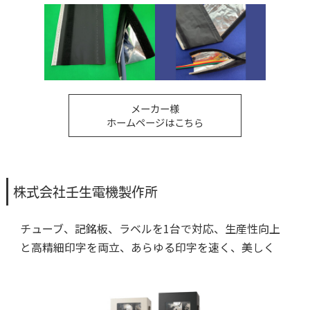
メーカー様
ホームページはこちら
株式会社壬生電機製作所
チューブ、記銘板、ラベルを1台で対応、生産性向上
と高精細印字を両立、あらゆる印字を速く、美しく