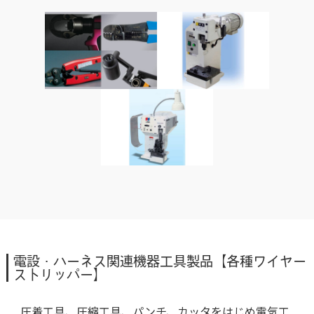
電設・ハーネス関連機器工具製品【各種ワイヤー
ストリッパー】
圧着工具、圧縮工具、パンチ、カッタをはじめ電気工