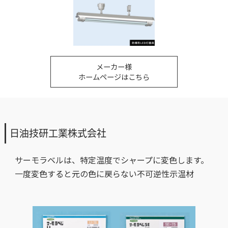
メーカー様
ホームページはこちら
日油技研工業株式会社
サーモラベルは、特定温度でシャープに変色します。
一度変色すると元の色に戻らない不可逆性示温材