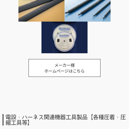
メーカー様
ホームページはこちら
電設・ハーネス関連機器工具製品【各種圧着・圧
縮工具等】