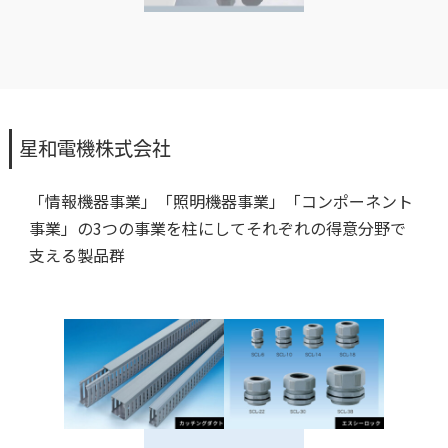
星和電機株式会社
「情報機器事業」「照明機器事業」「コンポーネント
事業」の3つの事業を柱にしてそれぞれの得意分野で
支える製品群