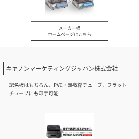
メーカー様
ホームページはこちら
キヤノンマーケティングジャパン株式会社
記名板はもちろん、PVC・熱収縮チューブ、フラット
チューブにも印字可能