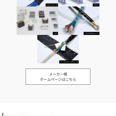
メーカー様
ホームページはこちら