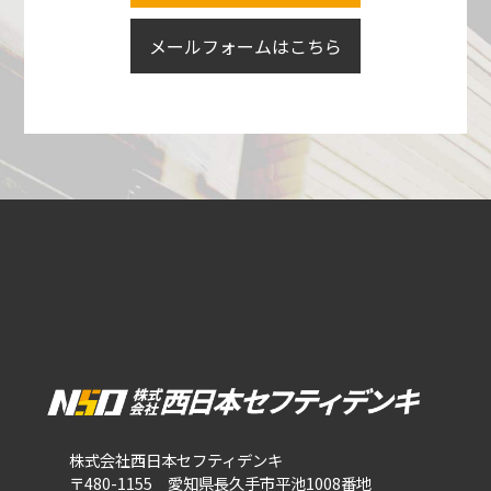
メールフォームはこちら
株式会社西日本セフティデンキ
〒480-1155 愛知県長久手市平池1008番地