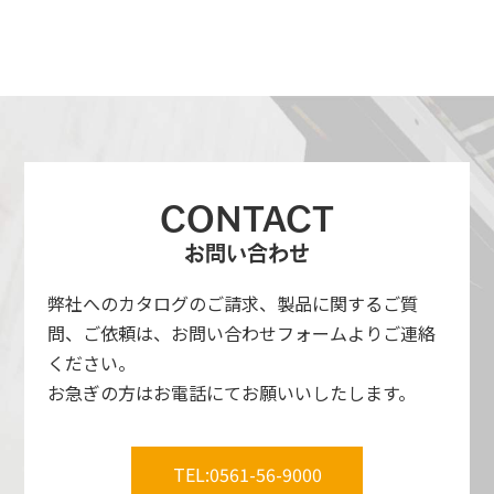
各種加工
オリジナル製品代理店
その他取扱メーカー一覧
CONTACT
お問い合わせ
弊社へのカタログのご請求、製品に関するご質
問、ご依頼は、お問い合わせフォームよりご連絡
ください。
お急ぎの方はお電話にてお願いいしたします。
TEL:0561-56-9000