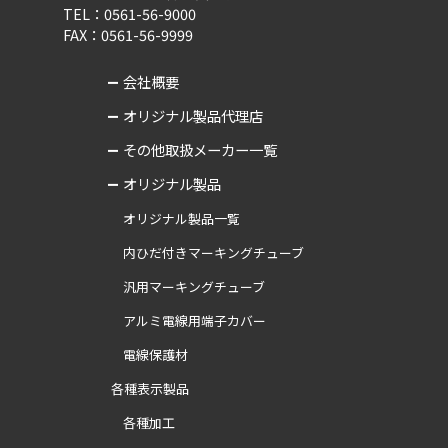
TEL：0561-56-9000
FAX：0561-56-9999
会社概要
オリジナル製品代理店
その他取扱メーカー一覧
オリジナル製品
オリジナル製品一覧
内ひだ付きマーキングチューブ
汎用マーキングチューブ
アルミ電線用端子カバー
電線保護材
各種表示製品
各種加工