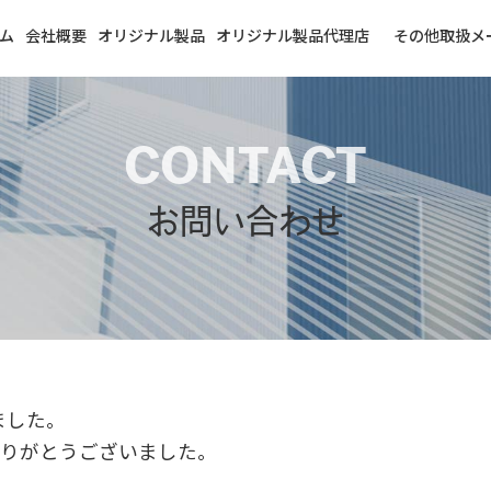
ム
会社概要
オリジナル製品
オリジナル製品代理店
その他取扱メ
CONTACT
お問い合わせ
ました。
ありがとうございました。