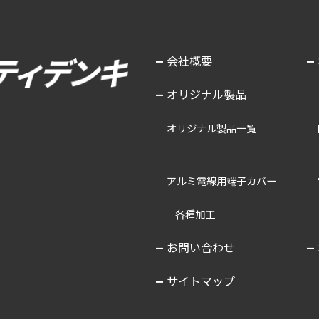
会社概要
オリジナル製品
オリジナル製品一覧
アルミ電線用端子カバー
各種加工
お問い合わせ
サイトマップ