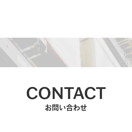
CONTACT
お問い合わせ