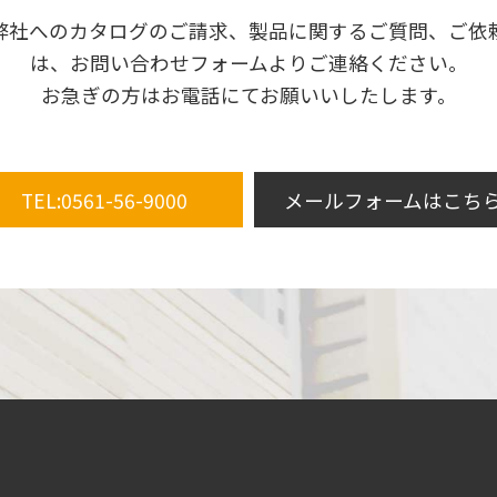
弊社へのカタログのご請求、製品に関するご質問、ご依
は、お問い合わせフォームよりご連絡ください。
お急ぎの方はお電話にてお願いいしたします。
TEL:0561-56-9000
メールフォームはこち