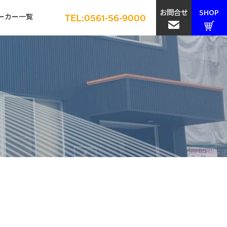
お問合せ
SHOP
ーカー一覧
TEL:0561-56-9000