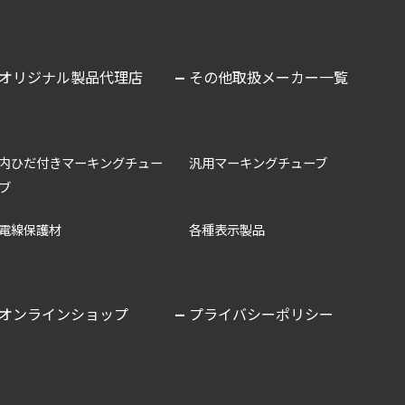
オリジナル製品代理店
その他取扱メーカー一覧
内ひだ付きマーキングチュー
汎用マーキングチューブ
ブ
電線保護材
各種表示製品
オンラインショップ
プライバシーポリシー