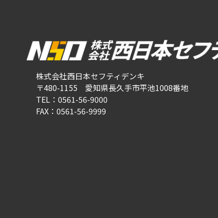
株式会社西日本セフティデンキ
〒480-1155 愛知県長久手市平池1008番地
TEL：0561-56-9000
FAX：0561-56-9999